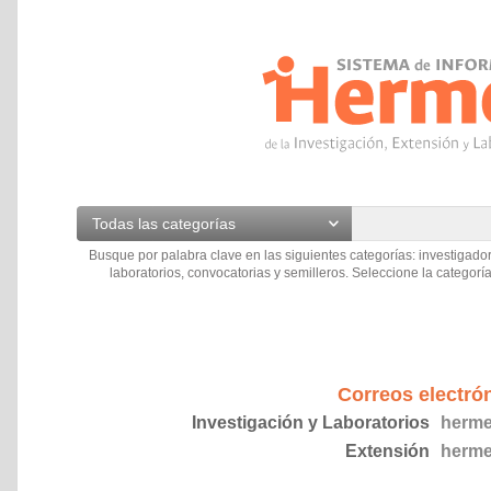
Todas las categorías
Busque por palabra clave en las siguientes categorías: investigador
laboratorios, convocatorias y semilleros. Seleccione la categoría
Correos electró
Investigación y Laboratorios
herme
Extensión
herme