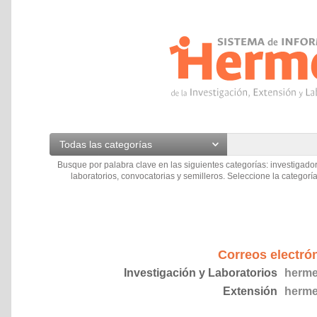
Todas las categorías
Busque por palabra clave en las siguientes categorías: investigador
laboratorios, convocatorias y semilleros. Seleccione la categoría
Correos electró
Investigación y Laboratorios
herme
Extensión
herme