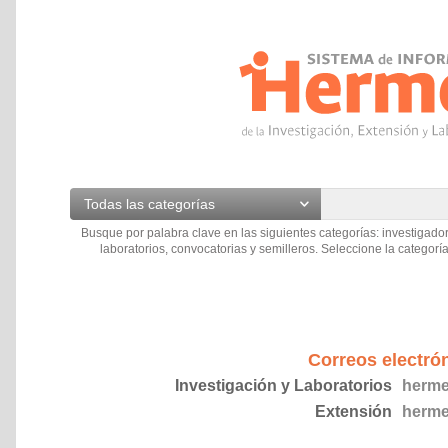
Todas las categorías
Busque por palabra clave en las siguientes categorías: investigador
laboratorios, convocatorias y semilleros. Seleccione la categoría
Correos electró
Investigación y Laboratorios
herme
Extensión
herme