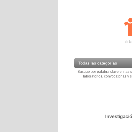
Todas las categorías
Busque por palabra clave en las s
laboratorios, convocatorias y s
Investigaci