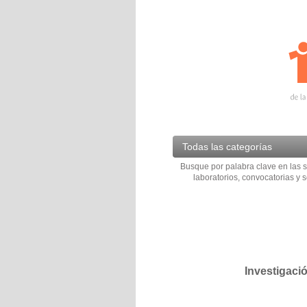
Todas las categorías
Busque por palabra clave en las s
laboratorios, convocatorias y s
Investigaci