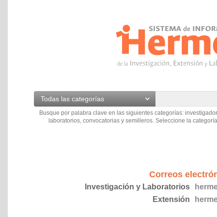
Todas las categorías
Busque por palabra clave en las siguientes categorías: investigador
laboratorios, convocatorias y semilleros. Seleccione la categoría
Correos electró
Investigación y Laboratorios
herme
Extensión
herme