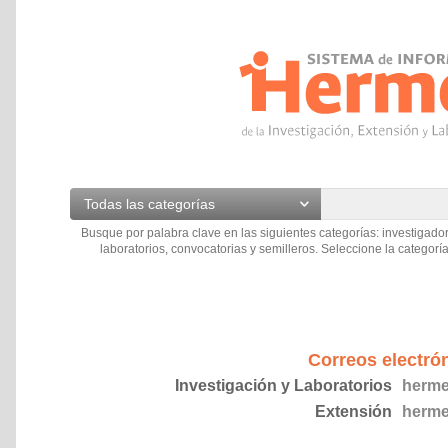
Todas las categorías
Busque por palabra clave en las siguientes categorías: investigador
laboratorios, convocatorias y semilleros. Seleccione la categoría
Correos electró
Investigación y Laboratorios
herme
Extensión
herme