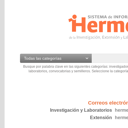
Todas las categorías
Busque por palabra clave en las siguientes categorías: investigador
laboratorios, convocatorias y semilleros. Seleccione la categoría
Correos electró
Investigación y Laboratorios
herme
Extensión
herme