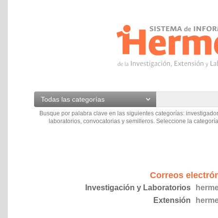
Todas las categorías
Busque por palabra clave en las siguientes categorías: investigador
laboratorios, convocatorias y semilleros. Seleccione la categoría
Correos electró
Investigación y Laboratorios
herme
Extensión
herme