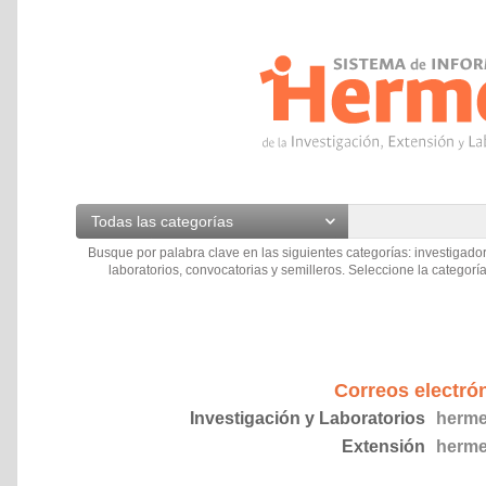
Todas las categorías
Busque por palabra clave en las siguientes categorías: investigador
laboratorios, convocatorias y semilleros. Seleccione la categoría
Correos electró
Investigación y Laboratorios
herme
Extensión
herme