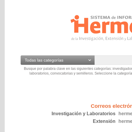
Todas las categorías
Busque por palabra clave en las siguientes categorías: investigador
laboratorios, convocatorias y semilleros. Seleccione la categoría
Correos electró
Investigación y Laboratorios
herme
Extensión
herme