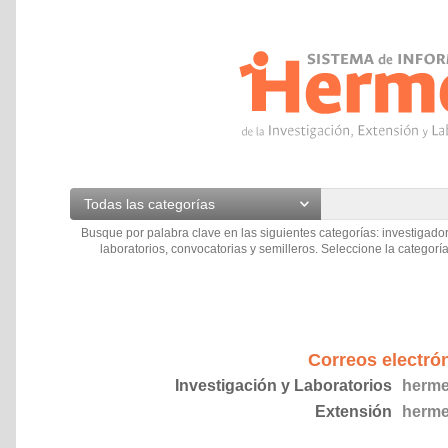
Todas las categorías
Busque por palabra clave en las siguientes categorías: investigador
laboratorios, convocatorias y semilleros. Seleccione la categoría
Correos electró
Investigación y Laboratorios
herme
Extensión
herme