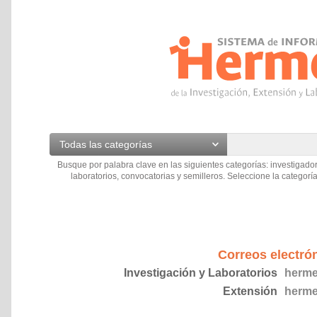
Todas las categorías
Busque por palabra clave en las siguientes categorías: investigador
laboratorios, convocatorias y semilleros. Seleccione la categoría
Correos electró
Investigación y Laboratorios
herme
Extensión
herme