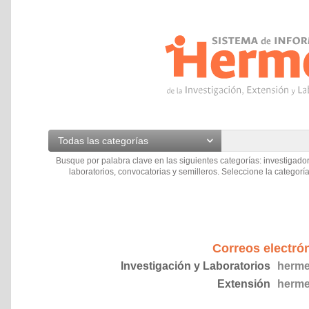
Todas las categorías
Busque por palabra clave en las siguientes categorías: investigador
laboratorios, convocatorias y semilleros. Seleccione la categoría
Correos electró
Investigación y Laboratorios
herme
Extensión
herme