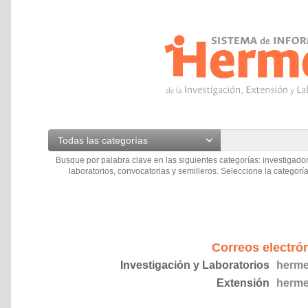
Todas las categorías
Busque por palabra clave en las siguientes categorías: investigador
laboratorios, convocatorias y semilleros. Seleccione la categoría
Correos electró
Investigación y Laboratorios
herme
Extensión
herme