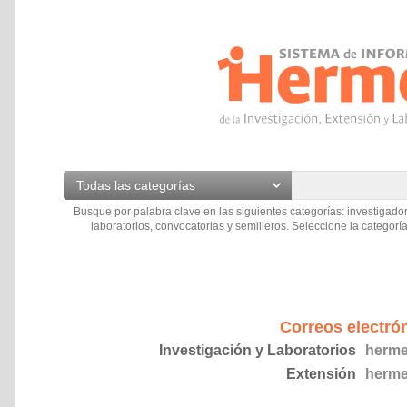
Todas las categorías
Busque por palabra clave en las siguientes categorías: investigador
laboratorios, convocatorias y semilleros. Seleccione la categoría
Correos electró
Investigación y Laboratorios
herme
Extensión
herme