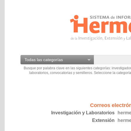
Todas las categorías
Busque por palabra clave en las siguientes categorías: investigador
laboratorios, convocatorias y semilleros. Seleccione la categoría
Correos electró
Investigación y Laboratorios
herme
Extensión
herme