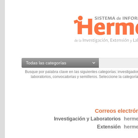
Todas las categorías
Busque por palabra clave en las siguientes categorías: investigador
laboratorios, convocatorias y semilleros. Seleccione la categoría
Correos electró
Investigación y Laboratorios
herme
Extensión
herme