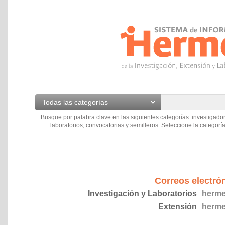
Todas las categorías
Busque por palabra clave en las siguientes categorías: investigador
laboratorios, convocatorias y semilleros. Seleccione la categoría
Correos electró
Investigación y Laboratorios
herme
Extensión
herme