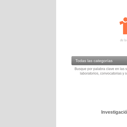
Todas las categorías
Busque por palabra clave en las s
laboratorios, convocatorias y s
Investigaci