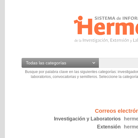
Todas las categorías
Busque por palabra clave en las siguientes categorías: investigador
laboratorios, convocatorias y semilleros. Seleccione la categoría
Correos electró
Investigación y Laboratorios
herme
Extensión
herme