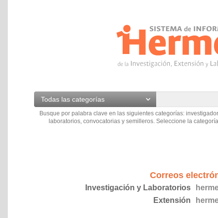
Todas las categorías
Busque por palabra clave en las siguientes categorías: investigador
laboratorios, convocatorias y semilleros. Seleccione la categoría
Correos electró
Investigación y Laboratorios
herme
Extensión
herme