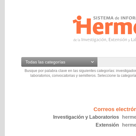
Todas las categorías
Busque por palabra clave en las siguientes categorías: investigador
laboratorios, convocatorias y semilleros. Seleccione la categoría
Correos electró
Investigación y Laboratorios
herme
Extensión
herme