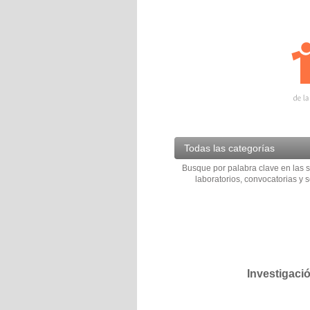
Todas las categorías
Busque por palabra clave en las s
laboratorios, convocatorias y s
Investigaci