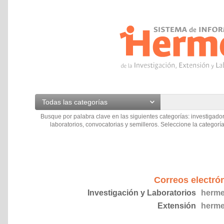
Todas las categorías
Busque por palabra clave en las siguientes categorías: investigador
laboratorios, convocatorias y semilleros. Seleccione la categoría
Correos electró
Investigación y Laboratorios
herme
Extensión
herme