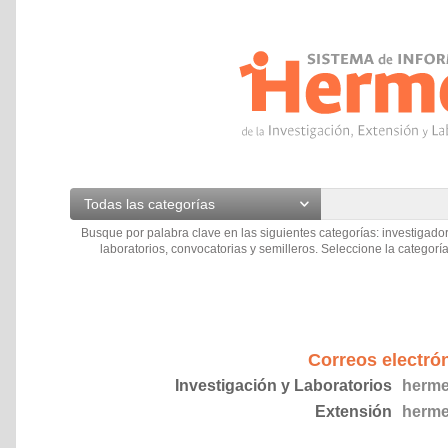
Todas las categorías
Busque por palabra clave en las siguientes categorías: investigador
laboratorios, convocatorias y semilleros. Seleccione la categoría
Correos electró
Investigación y Laboratorios
herme
Extensión
herme