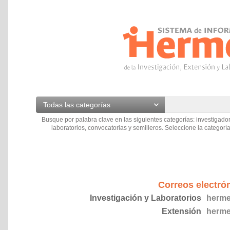
Todas las categorías
Busque por palabra clave en las siguientes categorías: investigador
laboratorios, convocatorias y semilleros. Seleccione la categoría
Correos electró
Investigación y Laboratorios
herme
Extensión
herme