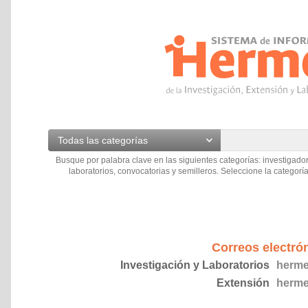
Todas las categorías
Busque por palabra clave en las siguientes categorías: investigador
laboratorios, convocatorias y semilleros. Seleccione la categoría
Correos electró
Investigación y Laboratorios
herme
Extensión
herme