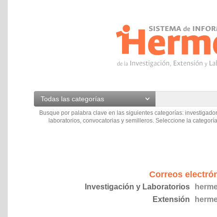
Todas las categorías
Busque por palabra clave en las siguientes categorías: investigador
laboratorios, convocatorias y semilleros. Seleccione la categoría
Correos electró
Investigación y Laboratorios
herme
Extensión
herme