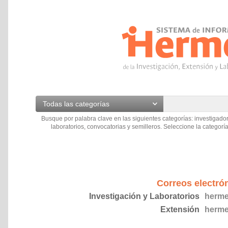
Todas las categorías
Busque por palabra clave en las siguientes categorías: investigador
laboratorios, convocatorias y semilleros. Seleccione la categoría
Correos electró
Investigación y Laboratorios
herme
Extensión
herme