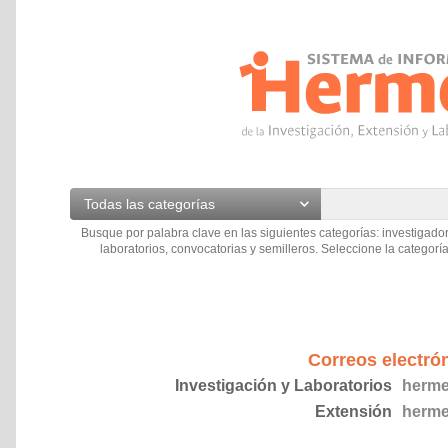
Todas las categorías
Busque por palabra clave en las siguientes categorías: investigador
laboratorios, convocatorias y semilleros. Seleccione la categoría
Correos electró
Investigación y Laboratorios
herme
Extensión
herme