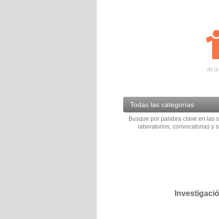
Todas las categorías
Busque por palabra clave en las s
laboratorios, convocatorias y s
Investigaci