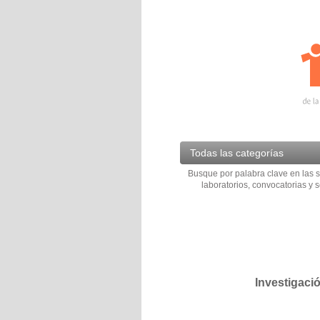
Todas las categorías
Busque por palabra clave en las s
laboratorios, convocatorias y s
Investigaci