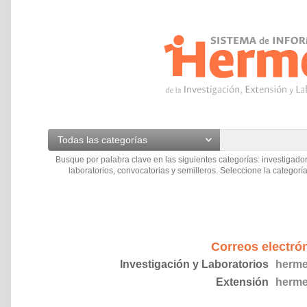
Todas las categorías
Busque por palabra clave en las siguientes categorías: investigador
laboratorios, convocatorias y semilleros. Seleccione la categoría
Correos electró
Investigación y Laboratorios
herme
Extensión
herme