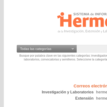
Todas las categorías
Busque por palabra clave en las siguientes categorías: investigador
laboratorios, convocatorias y semilleros. Seleccione la categoría
Correos electró
Investigación y Laboratorios
herme
Extensión
herme