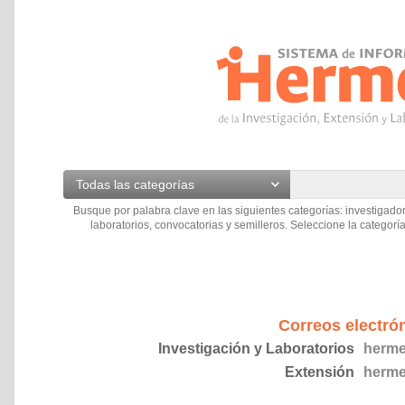
Todas las categorías
Busque por palabra clave en las siguientes categorías: investigador
laboratorios, convocatorias y semilleros. Seleccione la categoría
Correos electró
Investigación y Laboratorios
herme
Extensión
herme