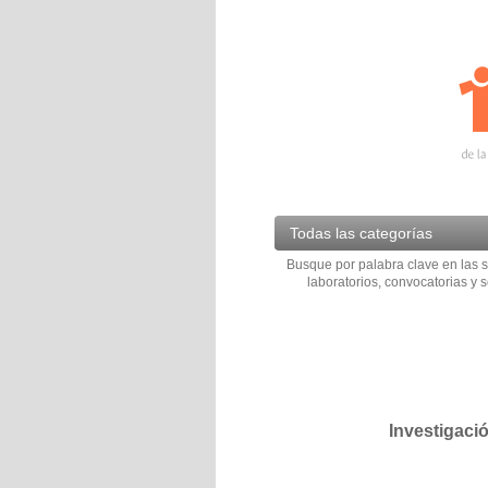
Todas las categorías
Busque por palabra clave en las s
laboratorios, convocatorias y s
Investigaci