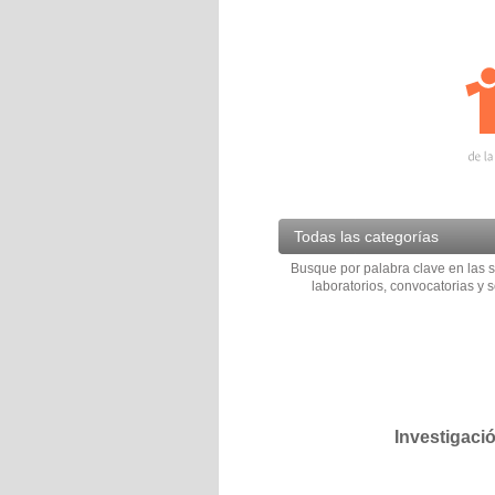
Todas las categorías
Busque por palabra clave en las s
laboratorios, convocatorias y s
Investigaci