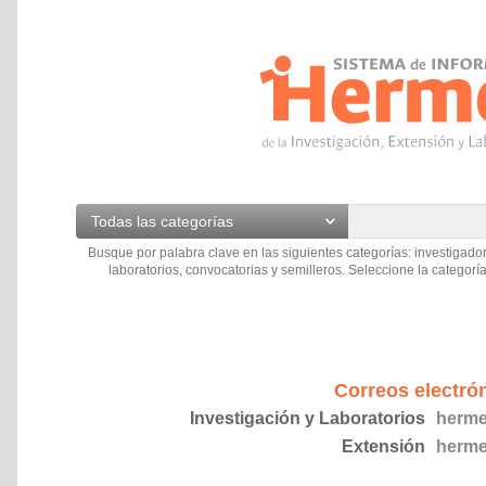
Todas las categorías
Busque por palabra clave en las siguientes categorías: investigador
laboratorios, convocatorias y semilleros. Seleccione la categoría
Correos electró
Investigación y Laboratorios
herme
Extensión
herme