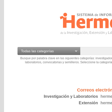
Todas las categorías
Busque por palabra clave en las siguientes categorías: investigador
laboratorios, convocatorias y semilleros. Seleccione la categoría
Correos electró
Investigación y Laboratorios
herme
Extensión
herme