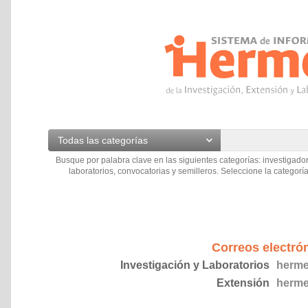
Todas las categorías
Busque por palabra clave en las siguientes categorías: investigador
laboratorios, convocatorias y semilleros. Seleccione la categoría
Correos electró
Investigación y Laboratorios
herme
Extensión
herme