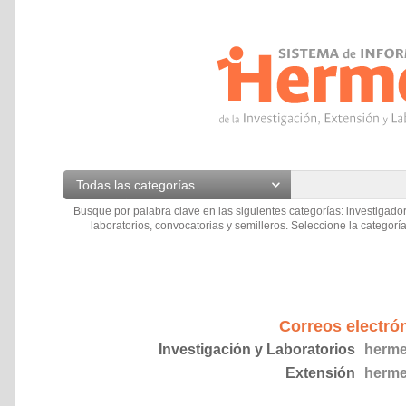
Todas las categorías
Busque por palabra clave en las siguientes categorías: investigador
laboratorios, convocatorias y semilleros. Seleccione la categoría
Correos electró
Investigación y Laboratorios
herme
Extensión
herme