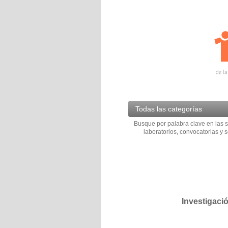
Todas las categorías
Busque por palabra clave en las s
laboratorios, convocatorias y s
Investigaci