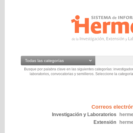
Todas las categorías
Busque por palabra clave en las siguientes categorías: investigador
laboratorios, convocatorias y semilleros. Seleccione la categoría
Correos electró
Investigación y Laboratorios
herme
Extensión
herme