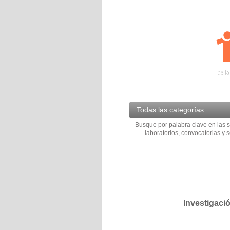
Todas las categorías
Busque por palabra clave en las s
laboratorios, convocatorias y s
Investigaci