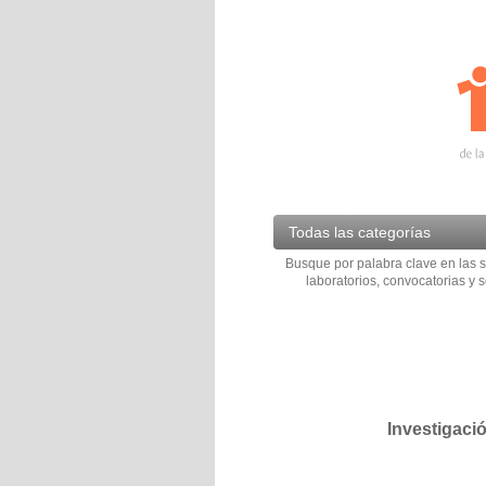
Todas las categorías
Busque por palabra clave en las s
laboratorios, convocatorias y s
Investigaci