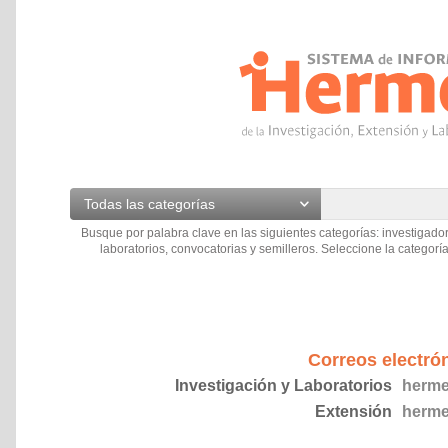
Todas las categorías
Busque por palabra clave en las siguientes categorías: investigador
laboratorios, convocatorias y semilleros. Seleccione la categoría
Correos electró
Investigación y Laboratorios
herme
Extensión
herme