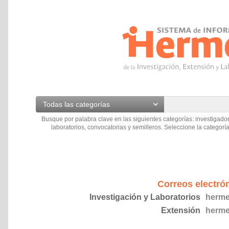
Todas las categorías
Busque por palabra clave en las siguientes categorías: investigador
laboratorios, convocatorias y semilleros. Seleccione la categoría
Correos electró
Investigación y Laboratorios
herme
Extensión
herme