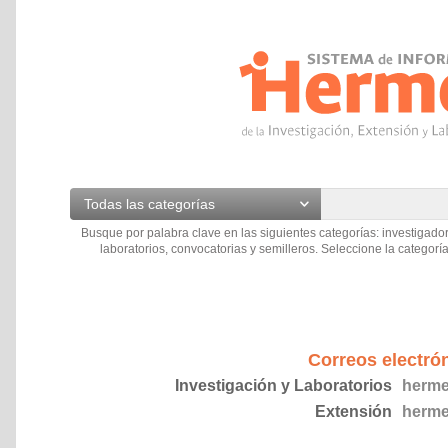
Todas las categorías
Busque por palabra clave en las siguientes categorías: investigador
laboratorios, convocatorias y semilleros. Seleccione la categoría
Correos electró
Investigación y Laboratorios
herme
Extensión
herme