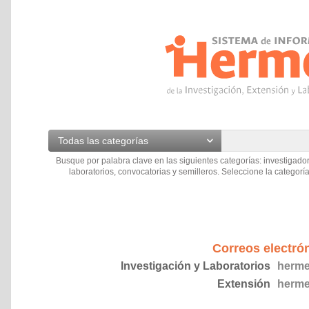
Todas las categorías
Busque por palabra clave en las siguientes categorías: investigador
laboratorios, convocatorias y semilleros. Seleccione la categoría
Correos electró
Investigación y Laboratorios
herme
Extensión
herme